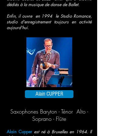
dédiés à la musique de danse de Ballet.
Enfin, il ouvre en 1994 le Studio Romance,
studio d'enregistrement toujours en activité
aujourd'hui.
Alain CUPPER
Saxophones Baryton - Ténor Alto -
Soprano - Flûte
Alain Cupper
est né à Bruxelles en 1964. Il